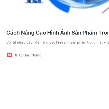
Cách Nâng Cao Hình Ảnh Sản Phẩm Tro
Có rất nhiều cách để nâng cao hình ảnh sản phẩm trong mắt khá
Giáp Đức Thắng