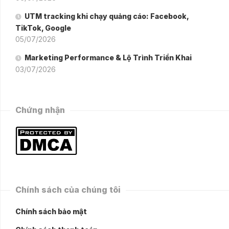
UTM tracking khi chạy quảng cáo: Facebook,
TikTok, Google
05/07/2026
Marketing Performance & Lộ Trình Triển Khai
03/07/2026
Chứng nhận
Chính sách của chúng tôi
Chính sách bảo mật