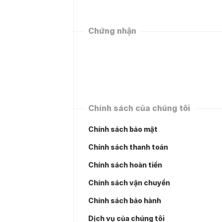
Chứng nhận
Chính sách của chúng tôi
Chính sách bảo mật
Chính sách thanh toán
Chính sách hoàn tiền
Chính sách vận chuyển
Chính sách bảo hành
Dịch vụ của chúng tôi