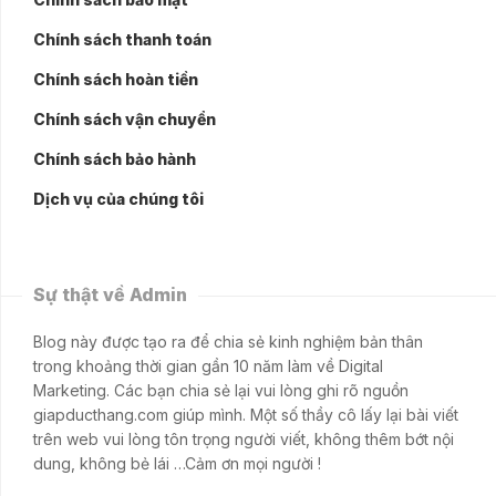
Chính sách thanh toán
Chính sách hoàn tiền
Chính sách vận chuyển
Chính sách bảo hành
Dịch vụ của chúng tôi
Sự thật về Admin
Blog này được tạo ra để chia sẻ kinh nghiệm bản thân
trong khoảng thời gian gần 10 năm làm về Digital
Marketing. Các bạn chia sẻ lại vui lòng ghi rõ nguồn
giapducthang.com giúp mình. Một số thầy cô lấy lại bài viết
trên web vui lòng tôn trọng người viết, không thêm bớt nội
dung, không bẻ lái …Cảm ơn mọi người !