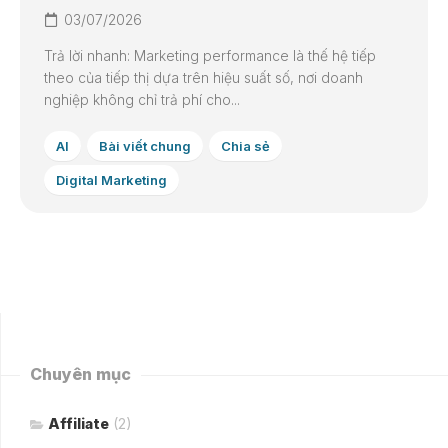
03/07/2026
Trả lời nhanh: Marketing performance là thế hệ tiếp
theo của tiếp thị dựa trên hiệu suất số, nơi doanh
nghiệp không chỉ trả phí cho...
AI
Bài viết chung
Chia sẻ
Digital Marketing
Chuyên mục
Affiliate
(2)