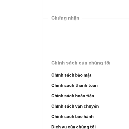
Chứng nhận
Chính sách của chúng tôi
Chính sách bảo mật
Chính sách thanh toán
Chính sách hoàn tiền
Chính sách vận chuyển
Chính sách bảo hành
Dịch vụ của chúng tôi