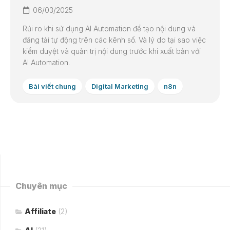
06/03/2025
Rủi ro khi sử dụng AI Automation để tạo nội dung và
đăng tải tự động trên các kênh số. Và lý do tại sao việc
kiểm duyệt và quản trị nội dung trước khi xuất bản với
AI Automation.
Bài viết chung
Digital Marketing
n8n
Chuyên mục
Affiliate
(2)