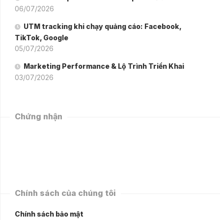
06/07/2026
UTM tracking khi chạy quảng cáo: Facebook,
TikTok, Google
05/07/2026
Marketing Performance & Lộ Trình Triển Khai
03/07/2026
Chứng nhận
Chính sách của chúng tôi
Chính sách bảo mật