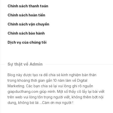
Chính sách thanh toán
Chính sách hoàn tiền
Chính sách vận chuyển
Chính sách bảo hành
Dịch vụ của chúng tôi
Sự thật về Admin
Blog này được tạo ra để chia sẻ kinh nghiệm bản thân
trong khoảng thời gian gần 10 năm làm về Digital
Marketing. Các bạn chia sẻ lại vui lòng ghi rõ nguồn
giapducthang.com giúp mình. Một số thầy cô lấy lại bài viết
trên web vui lòng tôn trọng người viết, không thêm bớt nội
dung, không bẻ lái …Cảm ơn mọi người !