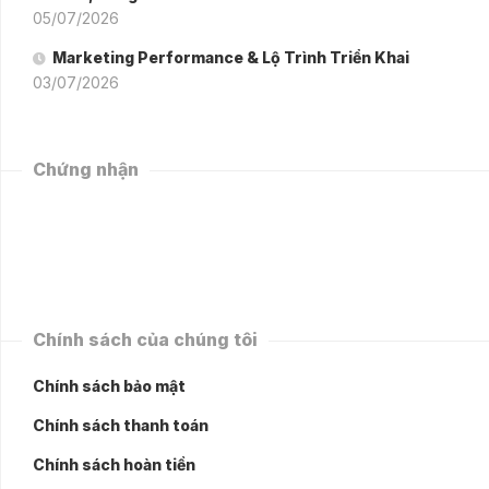
05/07/2026
Marketing Performance & Lộ Trình Triển Khai
03/07/2026
Chứng nhận
Chính sách của chúng tôi
Chính sách bảo mật
Chính sách thanh toán
Chính sách hoàn tiền