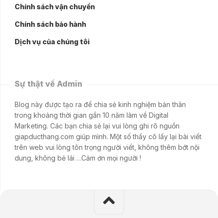
Chính sách vận chuyển
Chính sách bảo hành
Dịch vụ của chúng tôi
Sự thật về Admin
Blog này được tạo ra để chia sẻ kinh nghiệm bản thân
trong khoảng thời gian gần 10 năm làm về Digital
Marketing. Các bạn chia sẻ lại vui lòng ghi rõ nguồn
giapducthang.com giúp mình. Một số thầy cô lấy lại bài viết
trên web vui lòng tôn trọng người viết, không thêm bớt nội
dung, không bẻ lái …Cảm ơn mọi người !