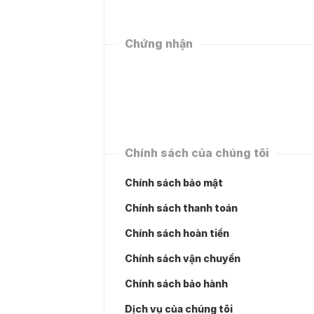
Chứng nhận
Chính sách của chúng tôi
Chính sách bảo mật
Chính sách thanh toán
Chính sách hoàn tiền
Chính sách vận chuyển
Chính sách bảo hành
Dịch vụ của chúng tôi