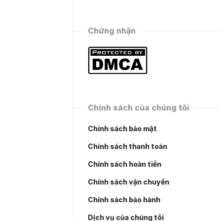
Chứng nhận
Chính sách của chúng tôi
Chính sách bảo mật
Chính sách thanh toán
Chính sách hoàn tiền
Chính sách vận chuyển
Chính sách bảo hành
Dịch vụ của chúng tôi